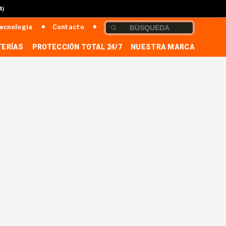
4)
ecnología
Contacto
TERÍAS
PROTECCIÓN TOTAL 24/7
NUESTRA MARCA