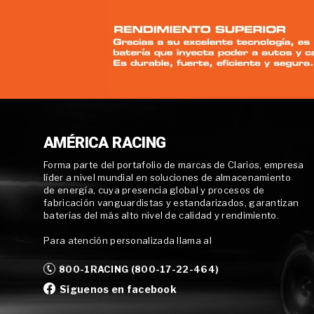
AMÉRICA RACING
Forma parte del portafolio de marcas de Clarios, empresa
líder a nivel mundial en soluciones de almacenamiento
de energía, cuya presencia global y procesos de
fabricación vanguardistas y estandarizados, garantizan
baterías del más alto nivel de calidad y rendimiento.
Para atención personalizada llama al
800-1RACING (800-17-22-464)
Síguenos en facebook