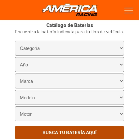
Catálogo de Baterías
Encuentra la batería indicada para tu tipo de vehículo.