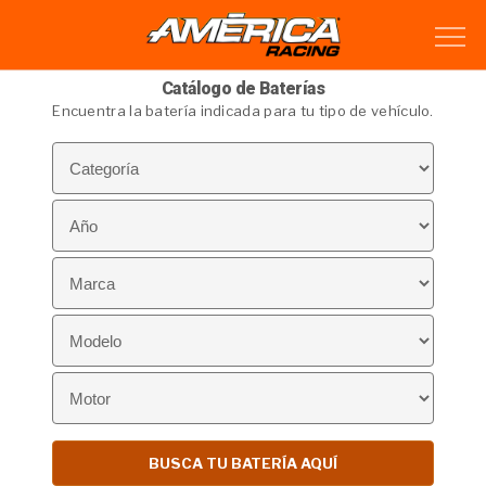
Catálogo de Baterías
Encuentra la batería indicada para tu tipo de vehículo.