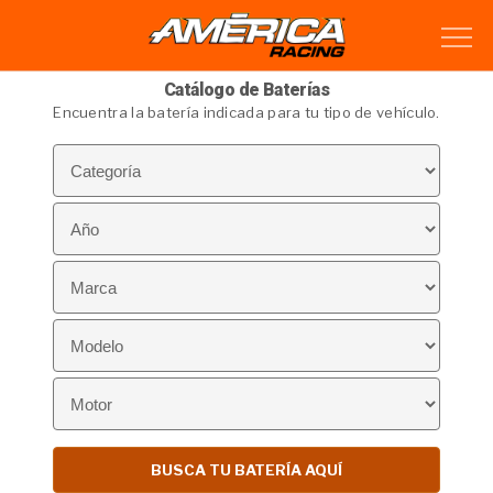
Catálogo de Baterías
Encuentra la batería indicada para tu tipo de vehículo.