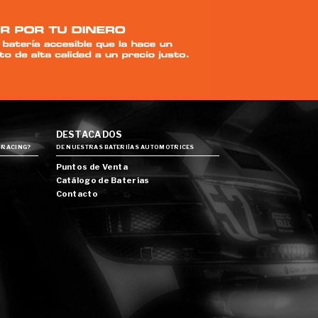
DESTACADOS
 RACING?
DE NUESTRAS BATERIÍAS AUTOMOTRICES
Puntos de Venta
Catálogo de Baterías
Contacto