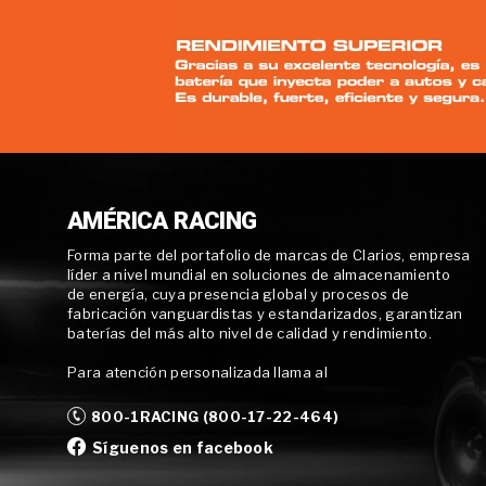
AMÉRICA RACING
Forma parte del portafolio de marcas de Clarios, empresa
líder a nivel mundial en soluciones de almacenamiento
de energía, cuya presencia global y procesos de
fabricación vanguardistas y estandarizados, garantizan
baterías del más alto nivel de calidad y rendimiento.
Para atención personalizada llama al
800-1RACING (800-17-22-464)
Síguenos en facebook