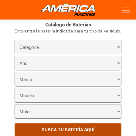
Catálogo de Baterías
Encuentra la batería indicada para tu tipo de vehículo.