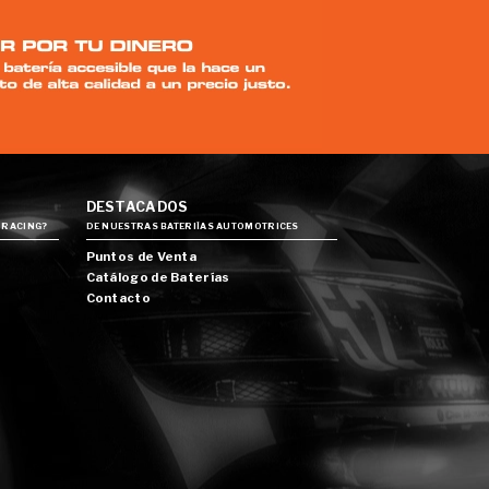
DESTACADOS
 RACING?
DE NUESTRAS BATERIÍAS AUTOMOTRICES
Puntos de Venta
Catálogo de Baterías
Contacto