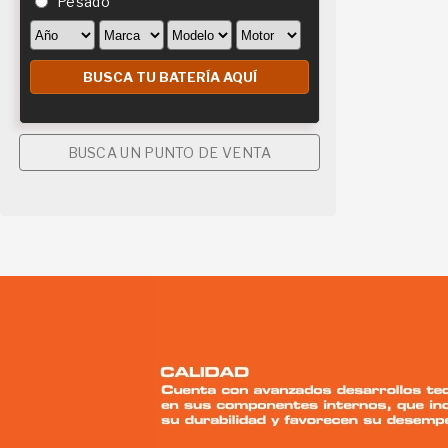
Pesado
BUSCA UN PUNTO DE VENTA