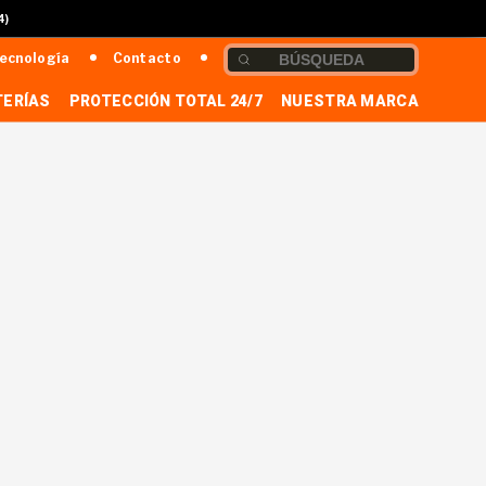
4)
ecnología
Contacto
TERÍAS
PROTECCIÓN TOTAL 24/7
NUESTRA MARCA