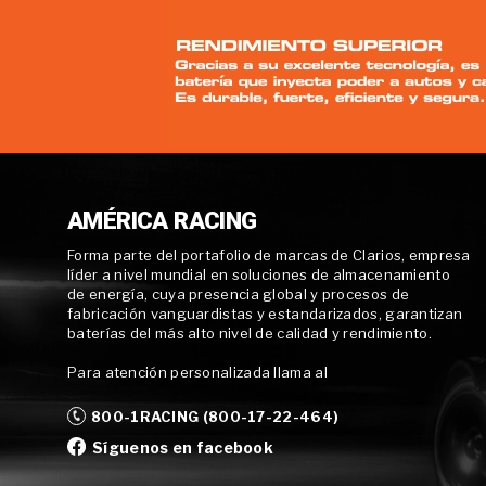
AMÉRICA RACING
Forma parte del portafolio de marcas de Clarios, empresa
líder a nivel mundial en soluciones de almacenamiento
de energía, cuya presencia global y procesos de
fabricación vanguardistas y estandarizados, garantizan
baterías del más alto nivel de calidad y rendimiento.
Para atención personalizada llama al
800-1RACING (800-17-22-464)
Síguenos en facebook