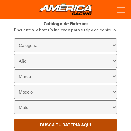
Catálogo de Baterías
Encuentra la batería indicada para tu tipo de vehículo.