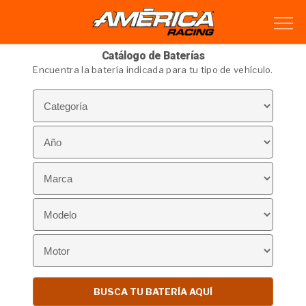
Catálogo de Baterías
Encuentra la batería indicada para tu tipo de vehículo.