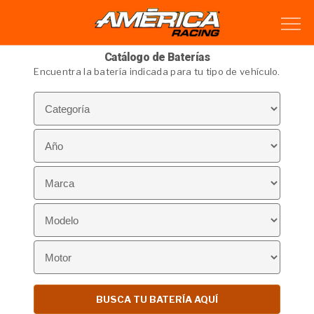
Catálogo de Baterías
Encuentra la batería indicada para tu tipo de vehículo.