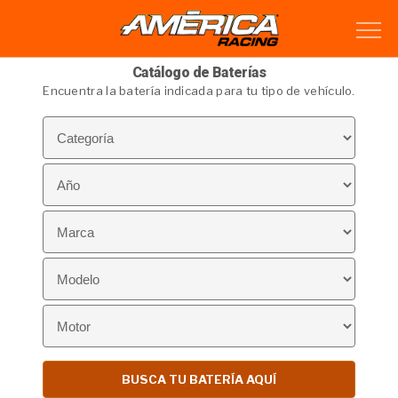
Catálogo de Baterías
Encuentra la batería indicada para tu tipo de vehículo.