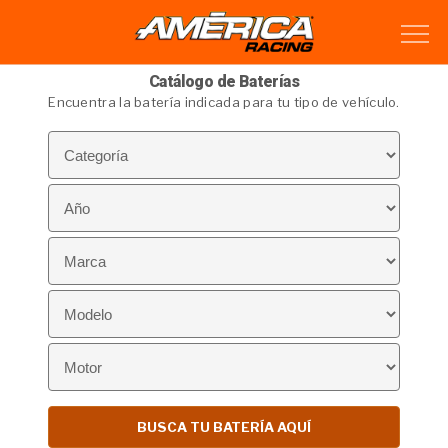
Catálogo de Baterías
Encuentra la batería indicada para tu tipo de vehículo.