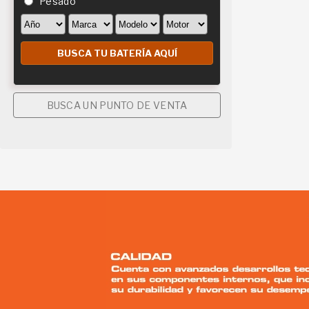
Pesado
BUSCA UN PUNTO DE VENTA