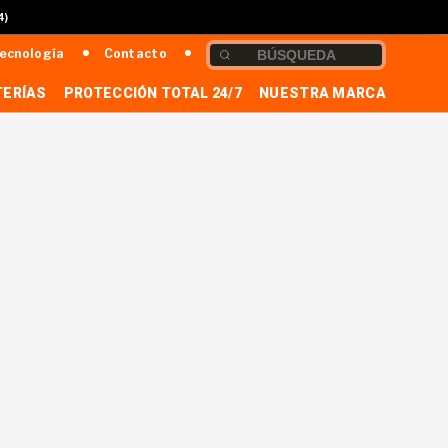
4)
ecnología
Contacto
TERÍAS
PROTECCIÓN TOTAL 24/7
NUESTRA MARCA