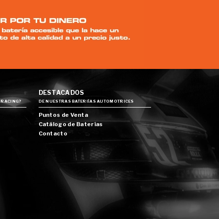
DESTACADOS
 RACING?
DE NUESTRAS BATERIÍAS AUTOMOTRICES
Puntos de Venta
Catálogo de Baterías
Contacto