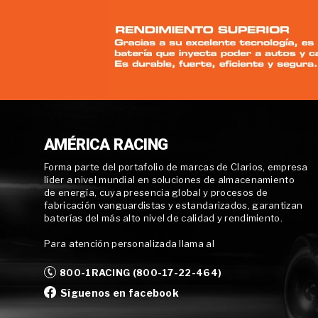
AMÉRICA RACING
Forma parte del portafolio de marcas de Clarios, empresa
líder a nivel mundial en soluciones de almacenamiento
de energía, cuya presencia global y procesos de
fabricación vanguardistas y estandarizados, garantizan
baterías del más alto nivel de calidad y rendimiento.
Para atención personalizada llama al
800-1RACING (800-17-22-464)
Síguenos en facebook