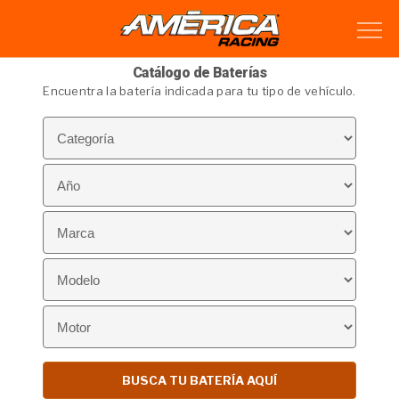
Catálogo de Baterías
Encuentra la batería indicada para tu tipo de vehículo.