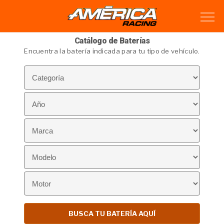
Catálogo de Baterías
Encuentra la batería indicada para tu tipo de vehículo.