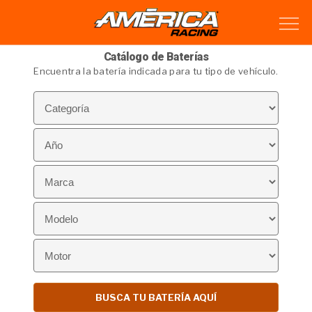
Catálogo de Baterías
Encuentra la batería indicada para tu tipo de vehículo.