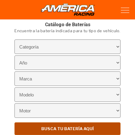
Catálogo de Baterías
Encuentra la batería indicada para tu tipo de vehículo.