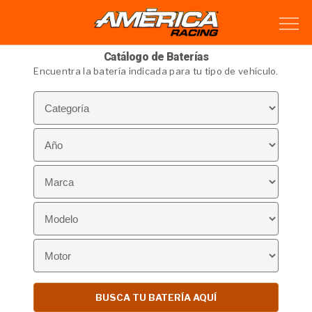
Catálogo de Baterías
Encuentra la batería indicada para tu tipo de vehículo.