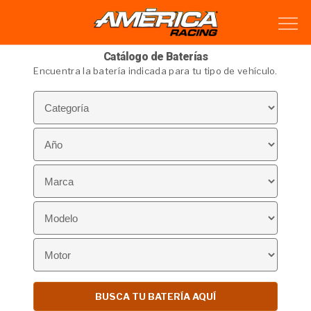
Catálogo de Baterías
Encuentra la batería indicada para tu tipo de vehículo.