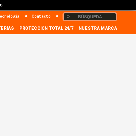
4)
ecnología
Contacto
TERÍAS
PROTECCIÓN TOTAL 24/7
NUESTRA MARCA