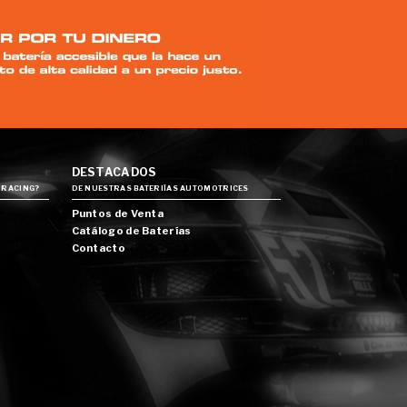
DESTACADOS
 RACING?
DE NUESTRAS BATERIÍAS AUTOMOTRICES
Puntos de Venta
Catálogo de Baterías
Contacto