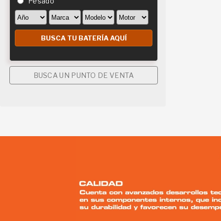
Pesado
BUSCA UN PUNTO DE VENTA