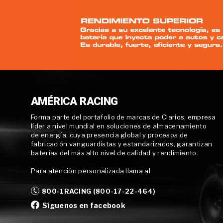
AMÉRICA RACING
Forma parte del portafolio de marcas de Clarios, empresa
líder a nivel mundial en soluciones de almacenamiento
de energía, cuya presencia global y procesos de
fabricación vanguardistas y estandarizados, garantizan
baterías del más alto nivel de calidad y rendimiento.
Para atención personalizada llama al
800-1RACING (800-17-22-464)
Síguenos en facebook