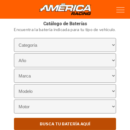
Catálogo de Baterías
Encuentra la batería indicada para tu tipo de vehículo.