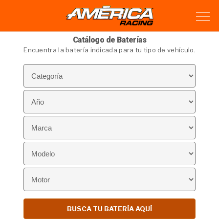
Catálogo de Baterías
Encuentra la batería indicada para tu tipo de vehículo.