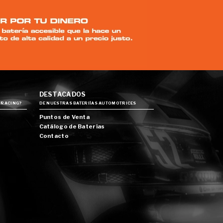
DESTACADOS
 RACING?
DE NUESTRAS BATERIÍAS AUTOMOTRICES
Puntos de Venta
Catálogo de Baterías
Contacto