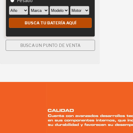
Pesado
BUSCA UN PUNTO DE VENTA