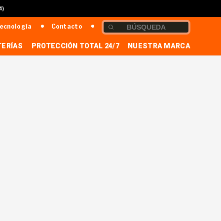
4)
ecnología
Contacto
TERÍAS
PROTECCIÓN TOTAL 24/7
NUESTRA MARCA