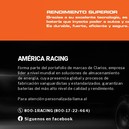
AMÉRICA RACING
Forma parte del portafolio de marcas de Clarios, empresa
líder a nivel mundial en soluciones de almacenamiento
de energía, cuya presencia global y procesos de
fabricación vanguardistas y estandarizados, garantizan
baterías del más alto nivel de calidad y rendimiento.
Para atención personalizada llama al
800-1RACING (800-17-22-464)
Síguenos en facebook