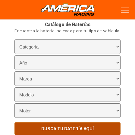
Catálogo de Baterías
Encuentra la batería indicada para tu tipo de vehículo.