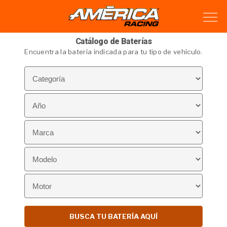
Catálogo de Baterías
Encuentra la batería indicada para tu tipo de vehículo.