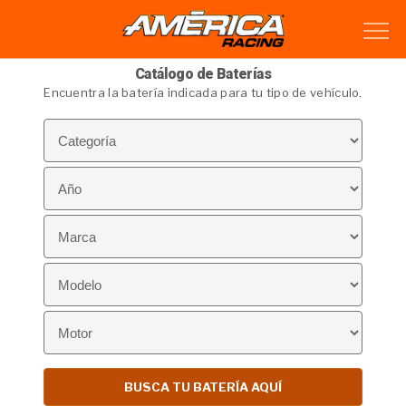
Catálogo de Baterías
Encuentra la batería indicada para tu tipo de vehículo.