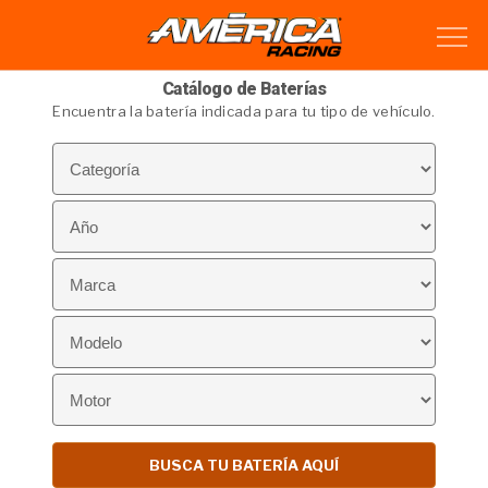
Catálogo de Baterías
Encuentra la batería indicada para tu tipo de vehículo.