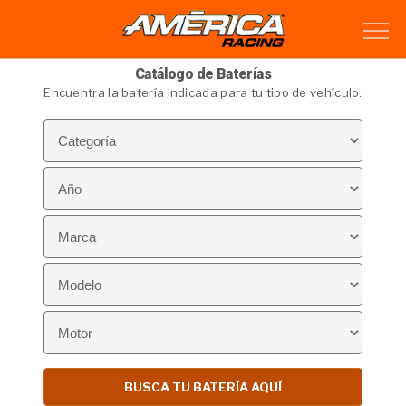
Catálogo de Baterías
Encuentra la batería indicada para tu tipo de vehículo.