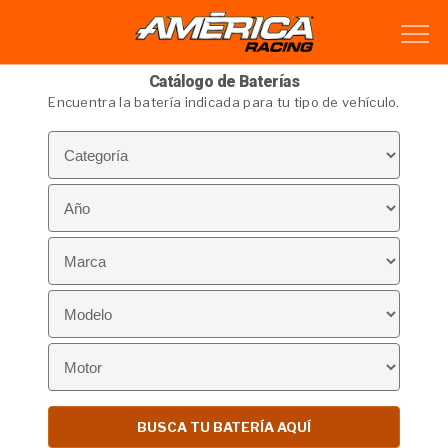
Catálogo de Baterías
Encuentra la batería indicada para tu tipo de vehículo.