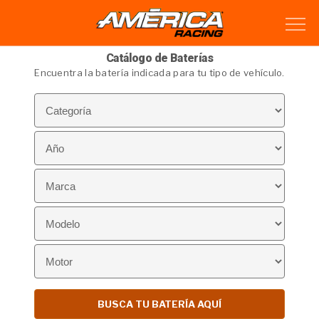
Catálogo de Baterías
Encuentra la batería indicada para tu tipo de vehículo.