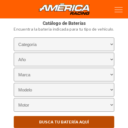
Catálogo de Baterías
Encuentra la batería indicada para tu tipo de vehículo.