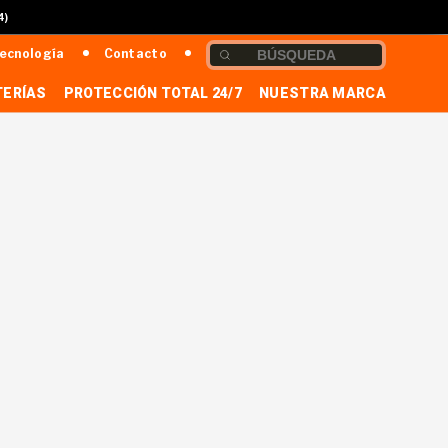
4)
ecnología
Contacto
TERÍAS
PROTECCIÓN TOTAL 24/7
NUESTRA MARCA