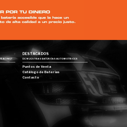
DESTACADOS
 RACING?
DE NUESTRAS BATERIÍAS AUTOMOTRICES
Puntos de Venta
Catálogo de Baterías
Contacto