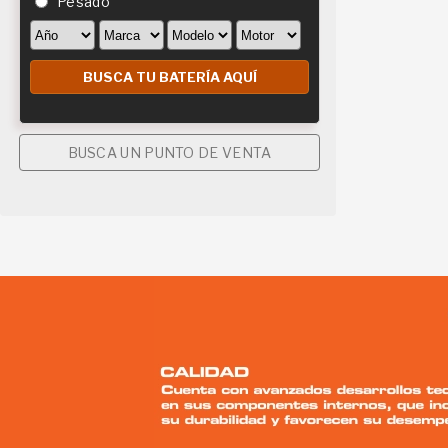
Pesado
BUSCA UN PUNTO DE VENTA