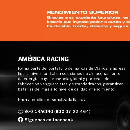
AMÉRICA RACING
Forma parte del portafolio de marcas de Clarios, empresa
líder a nivel mundial en soluciones de almacenamiento
de energía, cuya presencia global y procesos de
fabricación vanguardistas y estandarizados, garantizan
baterías del más alto nivel de calidad y rendimiento.
Para atención personalizada llama al
800-1RACING (800-17-22-464)
Síguenos en facebook