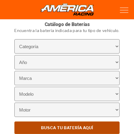
Catálogo de Baterías
Encuentra la batería indicada para tu tipo de vehículo.