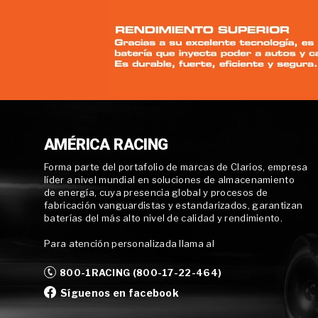
AMÉRICA RACING
Forma parte del portafolio de marcas de Clarios, empresa
líder a nivel mundial en soluciones de almacenamiento
de energía, cuya presencia global y procesos de
fabricación vanguardistas y estandarizados, garantizan
baterías del más alto nivel de calidad y rendimiento.
Para atención personalizada llama al
800-1RACING (800-17-22-464)
Síguenos en facebook