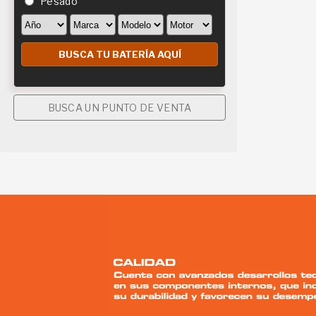
Pesado
BUSCA UN PUNTO DE VENTA