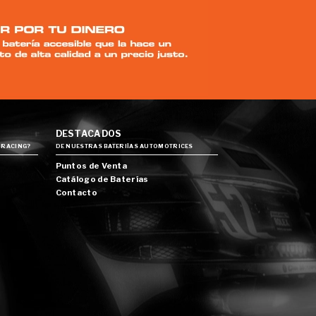
DESTACADOS
 RACING?
DE NUESTRAS BATERIÍAS AUTOMOTRICES
Puntos de Venta
Catálogo de Baterías
Contacto