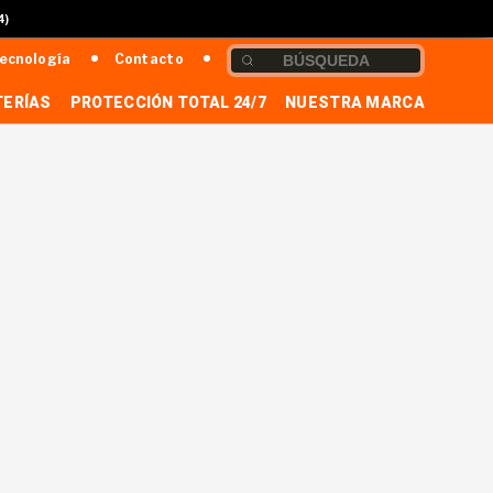
4)
ecnología
Contacto
TERÍAS
PROTECCIÓN TOTAL 24/7
NUESTRA MARCA