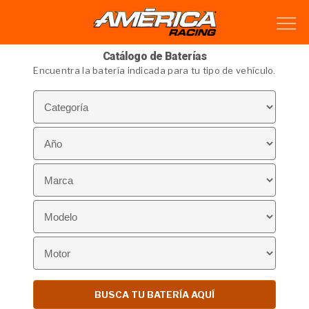
Catálogo de Baterías
Encuentra la batería indicada para tu tipo de vehículo.