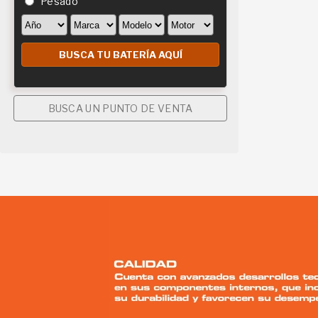
Pesado
BUSCA UN PUNTO DE VENTA