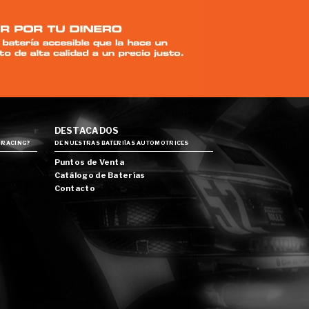
DESTACADOS
 RACING?
DE NUESTRAS BATERIÍAS AUTOMOTRICES
Puntos de Venta
Catálogo de Baterías
Contacto