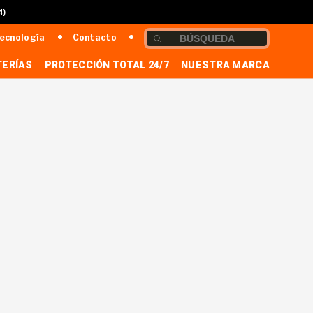
4)
ecnología
Contacto
TERÍAS
PROTECCIÓN TOTAL 24/7
NUESTRA MARCA