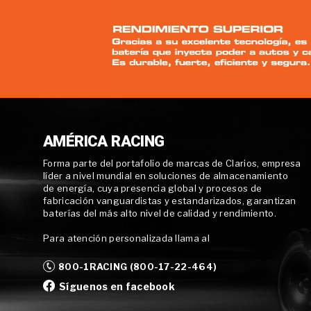
AMÉRICA RACING
Forma parte del portafolio de marcas de Clarios, empresa
líder a nivel mundial en soluciones de almacenamiento
de energía, cuya presencia global y procesos de
fabricación vanguardistas y estandarizados, garantizan
baterías del más alto nivel de calidad y rendimiento.
Para atención personalizada llama al
800-1RACING (800-17-22-464)
Síguenos en facebook