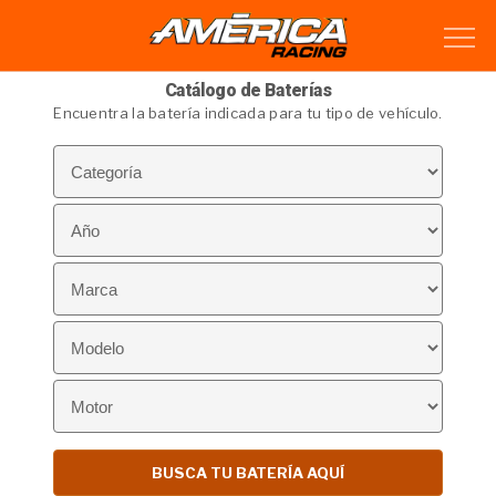
Catálogo de Baterías
Encuentra la batería indicada para tu tipo de vehículo.