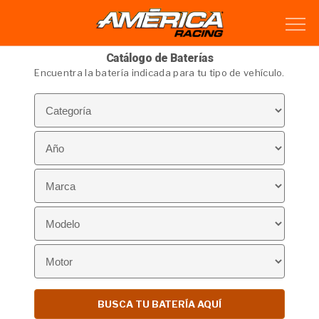
Catálogo de Baterías
Encuentra la batería indicada para tu tipo de vehículo.