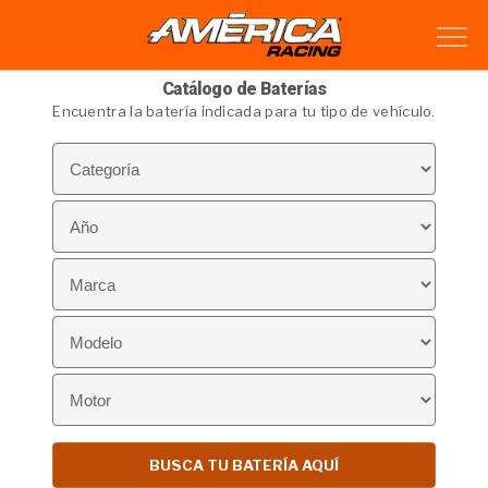
Catálogo de Baterías
Encuentra la batería indicada para tu tipo de vehículo.