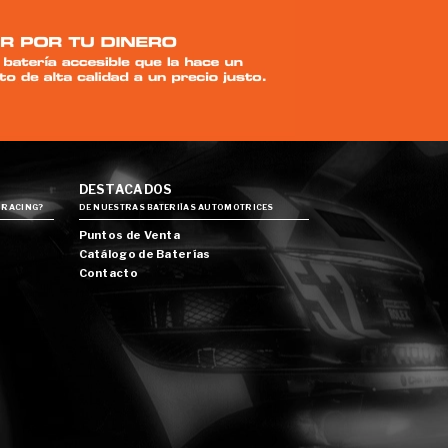
DESTACADOS
 RACING?
DE NUESTRAS BATERIÍAS AUTOMOTRICES
Puntos de Venta
Catálogo de Baterías
Contacto