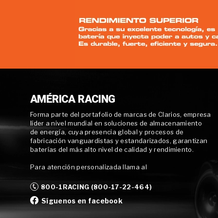
AMÉRICA RACING
Forma parte del portafolio de marcas de Clarios, empresa
líder a nivel mundial en soluciones de almacenamiento
de energía, cuya presencia global y procesos de
fabricación vanguardistas y estandarizados, garantizan
baterías del más alto nivel de calidad y rendimiento.
Para atención personalizada llama al
800-1RACING (800-17-22-464)
Síguenos en facebook