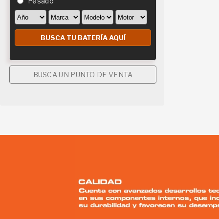
Pesado
BUSCA UN PUNTO DE VENTA