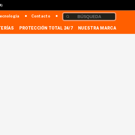
4)
ecnología
Contacto
TERÍAS
PROTECCIÓN TOTAL 24/7
NUESTRA MARCA