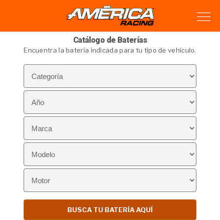
Catálogo de Baterías
Encuentra la batería indicada para tu tipo de vehículo.