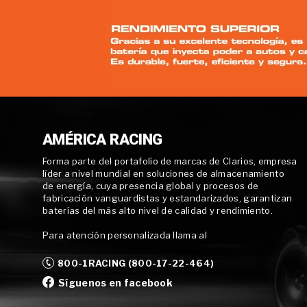
AMÉRICA RACING
Forma parte del portafolio de marcas de Clarios, empresa
líder a nivel mundial en soluciones de almacenamiento
de energía, cuya presencia global y procesos de
fabricación vanguardistas y estandarizados, garantizan
baterías del más alto nivel de calidad y rendimiento.
Para atención personalizada llama al
800-1RACING (800-17-22-464)
Síguenos en facebook