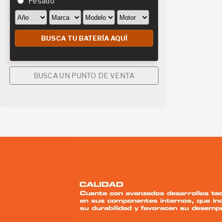
Pesado
BUSCA UN PUNTO DE VENTA