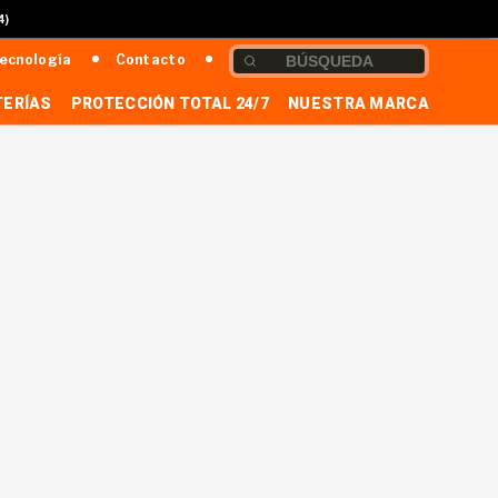
4)
ecnología
Contacto
TERÍAS
PROTECCIÓN TOTAL 24/7
NUESTRA MARCA