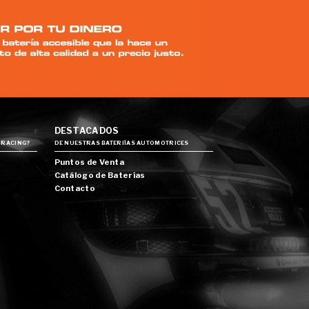
DESTACADOS
 RACING?
DE NUESTRAS BATERIÍAS AUTOMOTRICES
Puntos de Venta
Catálogo de Baterías
Contacto