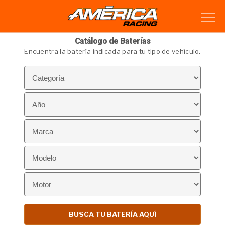
Catálogo de Baterías
Encuentra la batería indicada para tu tipo de vehículo.