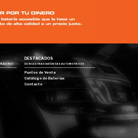
DESTACADOS
 RACING?
DE NUESTRAS BATERIÍAS AUTOMOTRICES
Puntos de Venta
Catálogo de Baterías
Contacto