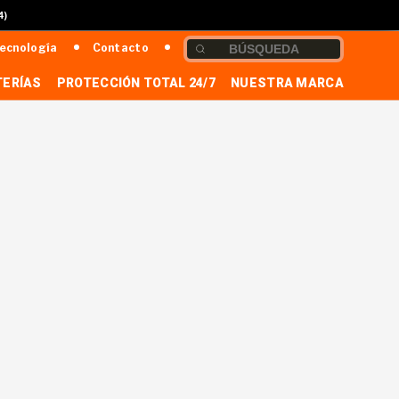
4)
ecnología
Contacto
TERÍAS
PROTECCIÓN TOTAL 24/7
NUESTRA MARCA