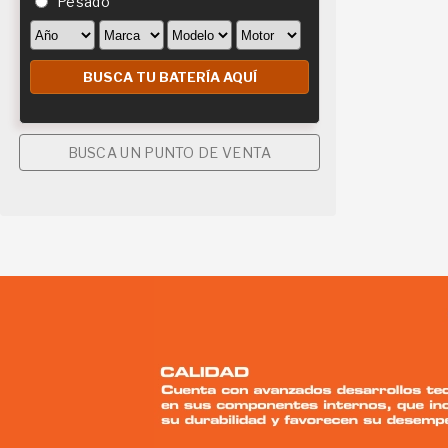
Pesado
BUSCA UN PUNTO DE VENTA