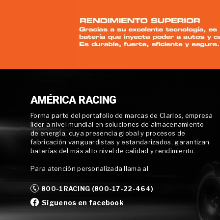
AMÉRICA RACING
Forma parte del portafolio de marcas de Clarios, empresa
líder a nivel mundial en soluciones de almacenamiento
de energía, cuya presencia global y procesos de
fabricación vanguardistas y estandarizados, garantizan
baterías del más alto nivel de calidad y rendimiento.
Para atención personalizada llama al
800-1RACING (800-17-22-464)
Síguenos en facebook