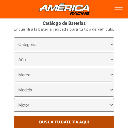
Catálogo de Baterías
Encuentra la batería indicada para tu tipo de vehículo.