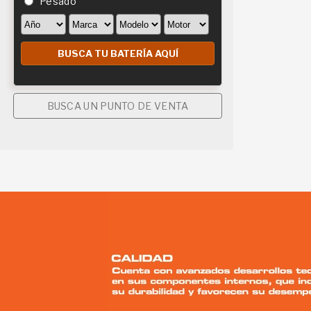
Pesado
BUSCA UN PUNTO DE VENTA