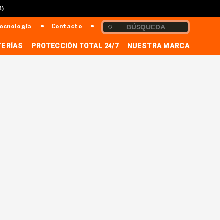
4)
ecnología
Contacto
TERÍAS
PROTECCIÓN TOTAL 24/7
NUESTRA MARCA