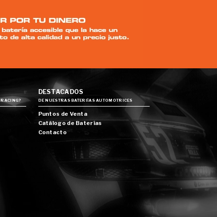
DESTACADOS
 RACING?
DE NUESTRAS BATERIÍAS AUTOMOTRICES
Puntos de Venta
Catálogo de Baterías
Contacto