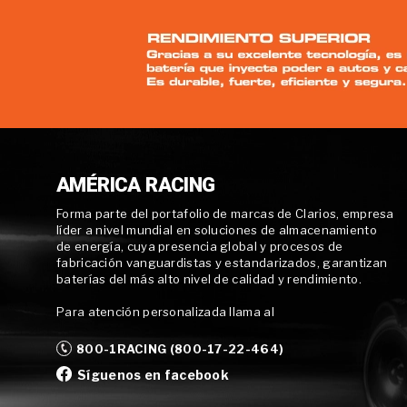
AMÉRICA RACING
Forma parte del portafolio de marcas de Clarios, empresa
líder a nivel mundial en soluciones de almacenamiento
de energía, cuya presencia global y procesos de
fabricación vanguardistas y estandarizados, garantizan
baterías del más alto nivel de calidad y rendimiento.
Para atención personalizada llama al
800-1RACING (800-17-22-464)
Síguenos en facebook