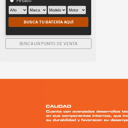
Pesado
BUSCA UN PUNTO DE VENTA