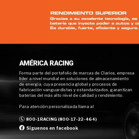
AMÉRICA RACING
Forma parte del portafolio de marcas de Clarios, empresa
líder a nivel mundial en soluciones de almacenamiento
de energía, cuya presencia global y procesos de
fabricación vanguardistas y estandarizados, garantizan
baterías del más alto nivel de calidad y rendimiento.
Para atención personalizada llama al
800-1RACING (800-17-22-464)
Síguenos en facebook