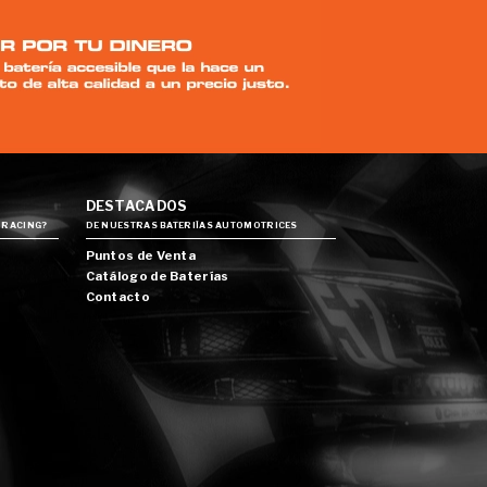
DESTACADOS
 RACING?
DE NUESTRAS BATERIÍAS AUTOMOTRICES
Puntos de Venta
Catálogo de Baterías
Contacto