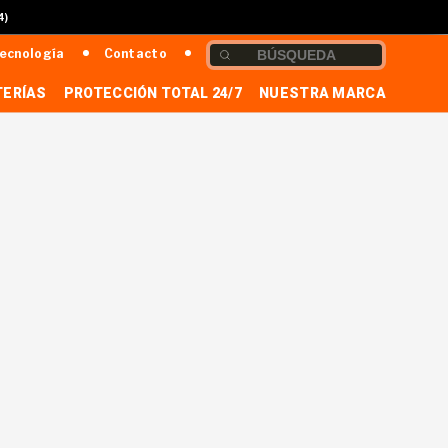
4)
ecnología
Contacto
TERÍAS
PROTECCIÓN TOTAL 24/7
NUESTRA MARCA