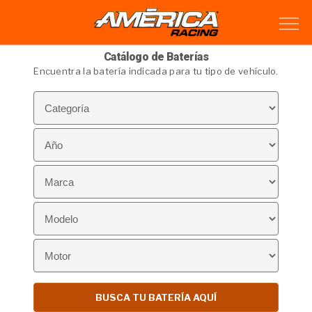
Catálogo de Baterías
Encuentra la batería indicada para tu tipo de vehículo.