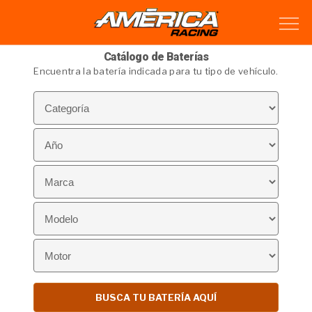
Catálogo de Baterías
Encuentra la batería indicada para tu tipo de vehículo.