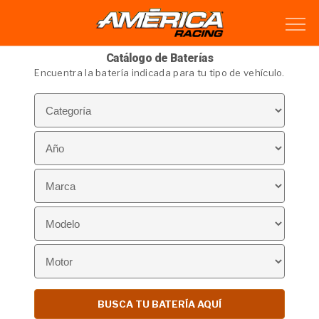
Catálogo de Baterías
Encuentra la batería indicada para tu tipo de vehículo.